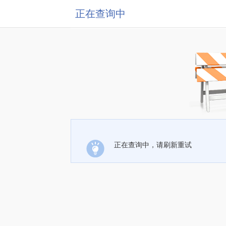
正在查询中
正在查询中，请刷新重试