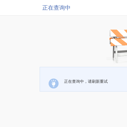
正在查询中
正在查询中，请刷新重试