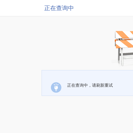
正在查询中
正在查询中，请刷新重试