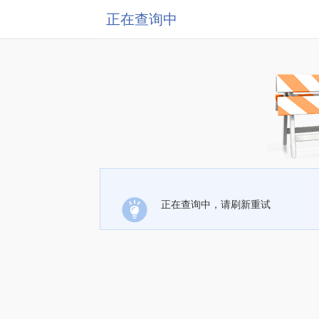
正在查询中
正在查询中，请刷新重试